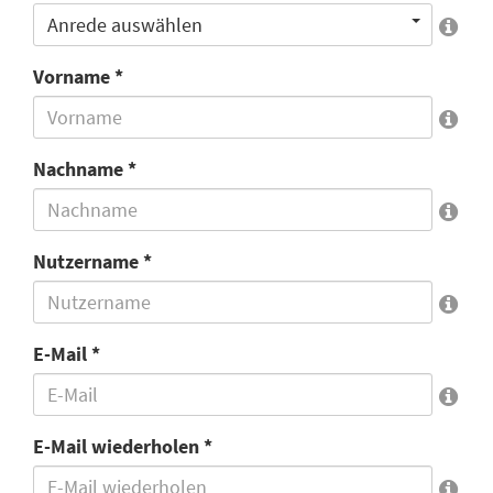
Anrede auswählen
Vorname *
Nachname *
Nutzername *
E-Mail *
E-Mail wiederholen *