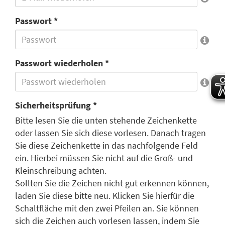
Passwort *
Passwort wiederholen *
Sicherheitsprüfung *
Bitte lesen Sie die unten stehende Zeichenkette
oder lassen Sie sich diese vorlesen. Danach tragen
Sie diese Zeichenkette in das nachfolgende Feld
ein. Hierbei müssen Sie nicht auf die Groß- und
Kleinschreibung achten.
Sollten Sie die Zeichen nicht gut erkennen können,
laden Sie diese bitte neu. Klicken Sie hierfür die
Schaltfläche mit den zwei Pfeilen an. Sie können
sich die Zeichen auch vorlesen lassen, indem Sie