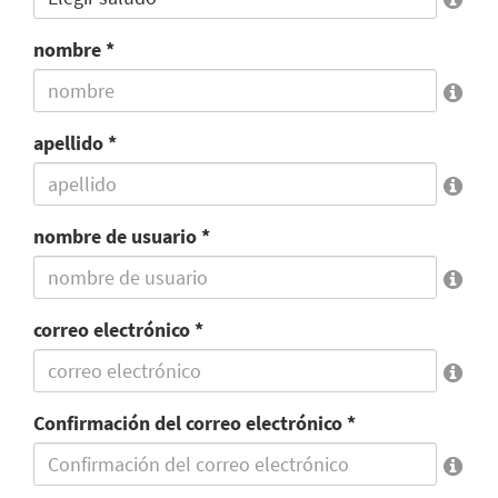
nombre *
apellido *
nombre de usuario *
correo electrónico *
Confirmación del correo electrónico *