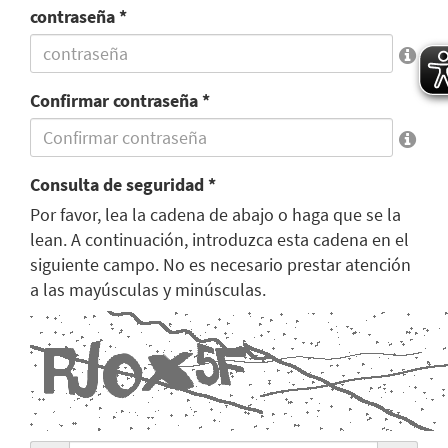
contraseña *
Confirmar contraseña *
Consulta de seguridad *
Por favor, lea la cadena de abajo o haga que se la
lean. A continuación, introduzca esta cadena en el
siguiente campo. No es necesario prestar atención
a las mayúsculas y minúsculas.