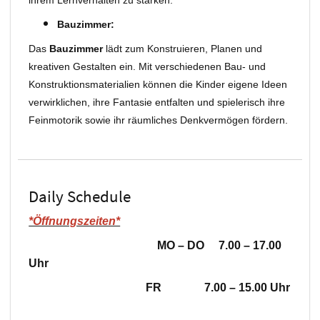
Bauzimmer:
Das
Bauzimmer
lädt zum Konstruieren, Planen und
kreativen Gestalten ein. Mit verschiedenen Bau- und
Konstruktionsmaterialien können die Kinder eigene Ideen
verwirklichen, ihre Fantasie entfalten und spielerisch ihre
Feinmotorik sowie ihr räumliches Denkvermögen fördern.
Daily Schedule
*Öffnungszeiten*
MO – DO 7.00 – 17.00
Uhr
FR 7.00 – 15.00 Uhr