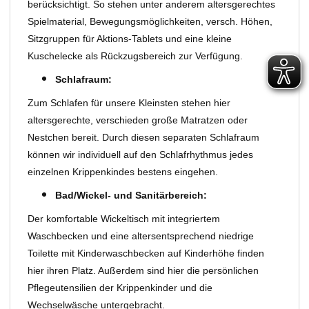
berücksichtigt. So stehen unter anderem altersgerechtes
Spielmaterial, Bewegungsmöglichkeiten, versch. Höhen,
Sitzgruppen für Aktions-Tablets und eine kleine
Kuschelecke als Rückzugsbereich zur Verfügung.
Schlafraum:
Zum Schlafen für unsere Kleinsten stehen hier
altersgerechte, verschieden große Matratzen oder
Nestchen bereit. Durch diesen separaten Schlafraum
können wir individuell auf den Schlafrhythmus jedes
einzelnen Krippenkindes bestens eingehen.
Bad/Wickel- und Sanitärbereich:
Der komfortable Wickeltisch mit integriertem
Waschbecken und eine altersentsprechend niedrige
Toilette mit Kinderwaschbecken auf Kinderhöhe finden
hier ihren Platz. Außerdem sind hier die persönlichen
Pflegeutensilien der Krippenkinder und die
Wechselwäsche untergebracht.