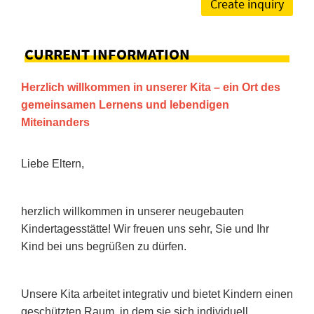
Create inquiry
CURRENT INFORMATION
Herzlich willkommen in unserer Kita – ein Ort des
gemeinsamen Lernens und lebendigen
Miteinanders
Liebe Eltern,
herzlich willkommen in unserer neugebauten
Kindertagesstätte! Wir freuen uns sehr, Sie und Ihr
Kind bei uns begrüßen zu dürfen.
Unsere Kita arbeitet integrativ und bietet Kindern einen
geschützten Raum, in dem sie sich individuell