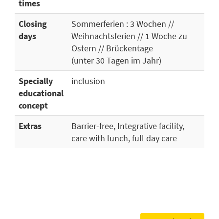
times
Closing
Sommerferien : 3 Wochen //
days
Weihnachtsferien // 1 Woche zu
Ostern // Brückentage
(unter 30 Tagen im Jahr)
Specially
inclusion
educational
concept
Extras
Barrier-free, Integrative facility,
care with lunch, full day care