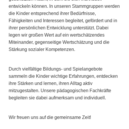
entwickeln können. In unseren Stammgruppen werden
die Kinder entsprechend ihrer Bedürfnisse,
Fähigkeiten und Interessen begleitet, gefördert und in
ihrer persönlichen Entwicklung unterstützt. Dabei
legen wir großen Wert auf ein wertschätzendes
Miteinander, gegenseitige Wertschätzung und die
Stärkung sozialer Kompetenzen.
Durch vielfältige Bildungs- und Spielangebote
sammeln die Kinder wichtige Erfahrungen, entdecken
ihre Stärken und lernen, ihren Alltag aktiv
mitzugestalten. Unsere pädagogischen Fachkräfte
begleiten sie dabei aufmerksam und individuell.
Wir freuen uns auf die gemeinsame Zeit!