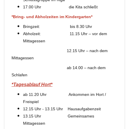
17.00 Uhr die Kita schließt
*Bring- und Abholzeiten im Kindergarten*
Bringzeit: bis 8.30 Uhr
Abholzeit: 11.15 Uhr – vor dem
Mittagessen
12.15 Uhr – nach dem
Mittagessen
ab 14.00 – nach dem
Schlafen
*Tagesablauf Hort*
ab 11.20 Uhr Ankommen im Hort /
Freispiel
12.15 Uhr - 13.15 Uhr Hausaufgabenzeit
13.15 Uhr Gemeinsames
Mittagessen