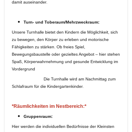
damit auseinander.
Turn- und Toberaum/Mehrzweckraum:
Unsere Turnhalle bietet den Kindern die Möglichkeit, sich
zu bewegen, den Körper zu erleben und motorische
Fähigkeiten zu stärken. Ob freies Spiel,
Bewegungsbaustelle oder gezieltes Angebot – hier stehen
Spaß, Körperwahrnehmung und gesunde Entwicklung im
Vordergrund
Die Turnhalle wird am Nachmittag zum
Schlafraum für die Kindergartenkinder.
*Räumlichkeiten im Nestbereich:*
Gruppenraum:
Hier werden die individuellen Bedürfnisse der Kleinsten