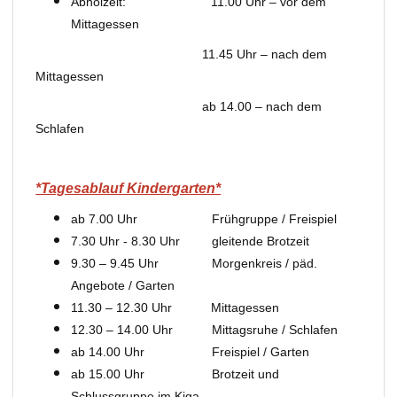
Abholzeit: 11.00 Uhr – vor dem
Mittagessen
11.45 Uhr – nach dem
Mittagessen
ab 14.00 – nach dem
Schlafen
*Tagesablauf Kindergarten*
ab 7.00 Uhr Frühgruppe / Freispiel
7.30 Uhr - 8.30 Uhr gleitende Brotzeit
9.30 – 9.45 Uhr Morgenkreis / päd.
Angebote / Garten
11.30 – 12.30 Uhr Mittagessen
12.30 – 14.00 Uhr Mittagsruhe / Schlafen
ab 14.00 Uhr Freispiel / Garten
ab 15.00 Uhr Brotzeit und
Schlussgruppe im Kiga