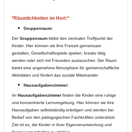
*Räumlichkeiten im Hort:*
Gruppenraum:
Der
Gruppenraum
bildet den zentralen Treffpunkt der
Kinder. Hier können sie ihre Freizeit gemeinsam
gestalten, Gesellschaftsspiele spielen, kreativ tätig
werden oder sich mit Freunden austauschen. Der Raum
bietet eine angenehme Atmosphäre für gemeinschaftliche
Aktivitäten und fördert das soziale Miteinander.
Hausaufgabenzimmer:
Im
Hausaufgabenzimmer
finden die Kinder eine ruhige
und konzentrierte Lernumgebung. Hier können sie ihre
Hausaufgaben selbstständig erledigen und werden bei
Bedarf von den pädagogischen Fachkräften unterstützt.
Ziel ist es, die Kinder in ihrer Eigenverantwortung und
ihrem Lernverhalten zu stärken.