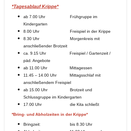
*Tagesablauf Krippe*
ab 7.00 Uhr Frühgruppe im
Kindergarten
8.00 Uhr Freispiel in der Krippe
8.30 Uhr Morgenkreis mit
anschließender Brotzeit
ca. 9.15 Uhr Freispiel / Gartenzeit /
päd. Angebote
ab 11.00 Uhr Mittagessen
11.45 – 14.00 Uhr Mittagsschlaf mit
anschließendem Freispiel
ab 15.00 Uhr Brotzeit und
Schlussgruppe im Kindergarten
17.00 Uhr die Kita schließt
*Bring- und Abholzeiten in der Krippe*
Bringzeit: bis 8.30 Uhr