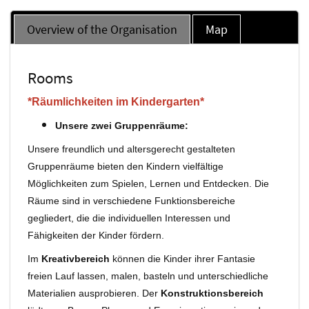
Overview of the Organisation
Map
Rooms
*Räumlichkeiten im Kindergarten*
Unsere zwei Gruppenräume:
Unsere freundlich und altersgerecht gestalteten
Gruppenräume bieten den Kindern vielfältige
Möglichkeiten zum Spielen, Lernen und Entdecken. Die
Räume sind in verschiedene Funktionsbereiche
gegliedert, die die individuellen Interessen und
Fähigkeiten der Kinder fördern.
Im
Kreativbereich
können die Kinder ihrer Fantasie
freien Lauf lassen, malen, basteln und unterschiedliche
Materialien ausprobieren. Der
Konstruktionsbereich