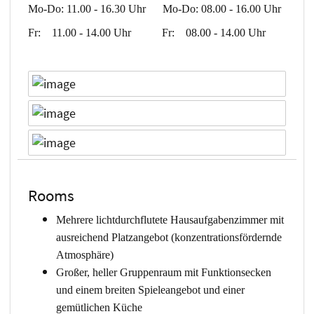
Mo-Do: 11.00 - 16.30 Uhr Mo-Do: 08.00 - 16.00 Uhr
Fr: 11.00 - 14.00 Uhr Fr: 08.00 - 14.00 Uhr
Rooms
Mehrere lichtdurchflutete Hausaufgabenzimmer mit
ausreichend Platzangebot (konzentrationsfördernde
Atmosphäre)
Großer, heller Gruppenraum mit Funktionsecken
und einem breiten Spieleangebot und einer
gemütlichen Küche