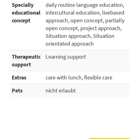
Specially
daily routine language education,
educational
intercultural education, livebased
concept
approach, open concept, partially
open concept, project approach,
Situation approach, Situation
orientated approach
Therapeutic
Learning support
support
Extras
care with lunch, flexible care
Pets
nicht erlaubt