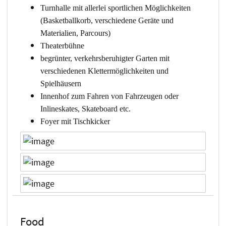
Turnhalle mit allerlei sportlichen Möglichkeiten
(Basketballkorb, verschiedene Geräte und
Materialien, Parcours)
Theaterbühne
begrünter, verkehrsberuhigter Garten mit
verschiedenen Klettermöglichkeiten und
Spielhäusern
Innenhof zum Fahren von Fahrzeugen oder
Inlineskates, Skateboard etc.
Foyer mit Tischkicker
Food