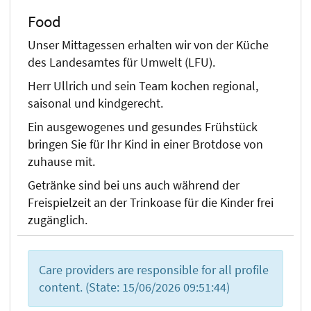
Food
Unser Mittagessen erhalten wir von der Küche
des Landesamtes für Umwelt (LFU).
Herr Ullrich und sein Team kochen regional,
saisonal und kindgerecht.
Ein ausgewogenes und gesundes Frühstück
bringen Sie für Ihr Kind in einer Brotdose von
zuhause mit.
Getränke sind bei uns auch während der
Freispielzeit an der Trinkoase für die Kinder frei
zugänglich.
Care providers are responsible for all profile
content. (State: 15/06/2026 09:51:44)