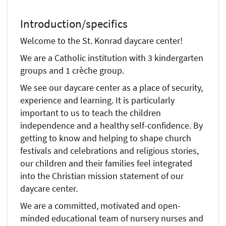
Introduction/specifics
Welcome to the St. Konrad daycare center!
We are a Catholic institution with 3 kindergarten
groups and 1 crèche group.
We see our daycare center as a place of security,
experience and learning. It is particularly
important to us to teach the children
independence and a healthy self-confidence. By
getting to know and helping to shape church
festivals and celebrations and religious stories,
our children and their families feel integrated
into the Christian mission statement of our
daycare center.
We are a committed, motivated and open-
minded educational team of nursery nurses and