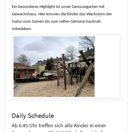
Ein besonderes Highlight ist unser Gemüsegarten mit
Gewächshaus. Hier können die Kinder das Wachstum der
Natur vom Samen bis zum reifen Gemüse hautnah
miterleben.
Daily Schedule
Ab 6.45 Uhr treffen sich alle Kinder in einer