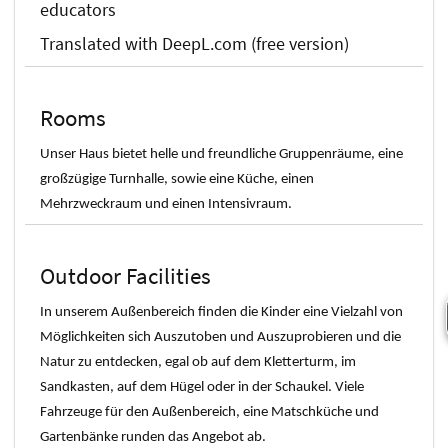
educators
Translated with DeepL.com (free version)
Rooms
Unser Haus bietet helle und freundliche Gruppenräume, eine
großzügige Turnhalle, sowie eine Küche, einen
Mehrzweckraum und einen Intensivraum.
Outdoor Facilities
In unserem Außenbereich finden die Kinder eine Vielzahl von
Möglichkeiten sich Auszutoben und Auszuprobieren und die
Natur zu entdecken, egal ob auf dem Kletterturm, im
Sandkasten, auf dem Hügel oder in der Schaukel. Viele
Fahrzeuge für den Außenbereich, eine Matschküche und
Gartenbänke runden das Angebot ab.