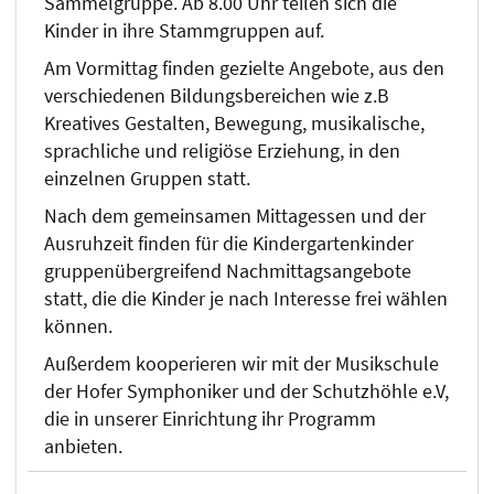
Sammelgruppe. Ab 8.00 Uhr teilen sich die
Kinder in ihre Stammgruppen auf.
Am Vormittag finden gezielte Angebote, aus den
verschiedenen Bildungsbereichen wie z.B
Kreatives Gestalten, Bewegung, musikalische,
sprachliche und religiöse Erziehung, in den
einzelnen Gruppen statt.
Nach dem gemeinsamen Mittagessen und der
Ausruhzeit finden für die Kindergartenkinder
gruppenübergreifend Nachmittagsangebote
statt, die die Kinder je nach Interesse frei wählen
können.
Außerdem kooperieren wir mit der Musikschule
der Hofer Symphoniker und der Schutzhöhle e.V,
die in unserer Einrichtung ihr Programm
anbieten.