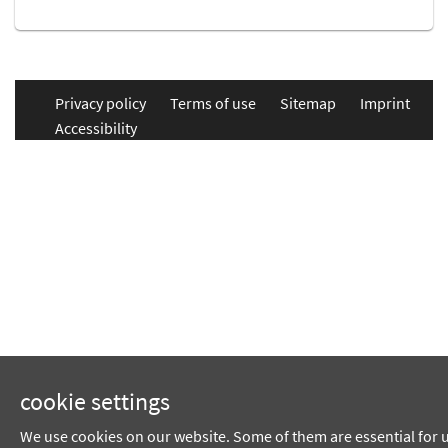
Privacy policy
Terms of use
Sitemap
Imprint
Accessibility
cookie settings
We use cookies on our website. Some of them are essential for 