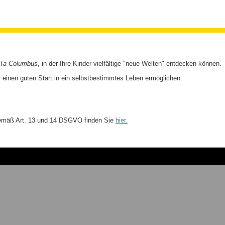
iTa Columbus
, in der Ihre Kinder vielfältige "neue Welten" entdecken können.
 einen guten Start in ein selbstbestimmtes Leben ermöglichen.
emäß Art. 13 und 14 DSGVO finden Sie
hier.