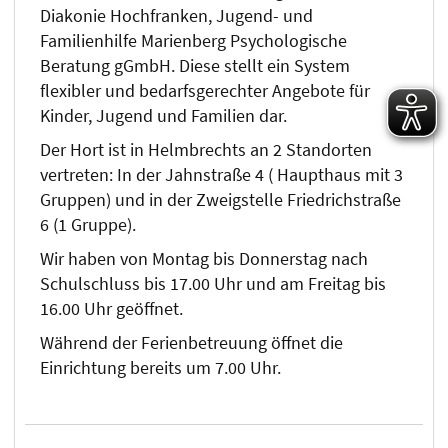
Diakonie Hochfranken, Jugend- und
Familienhilfe Marienberg Psychologische
Beratung gGmbH. Diese stellt ein System
flexibler und bedarfsgerechter Angebote für
Kinder, Jugend und Familien dar.
Der Hort ist in Helmbrechts an 2 Standorten
vertreten: In der Jahnstraße 4 ( Haupthaus mit 3
Gruppen) und in der Zweigstelle Friedrichstraße
6 (1 Gruppe).
Wir haben von Montag bis Donnerstag nach
Schulschluss bis 17.00 Uhr und am Freitag bis
16.00 Uhr geöffnet.
Während der Ferienbetreuung öffnet die
Einrichtung bereits um 7.00 Uhr.