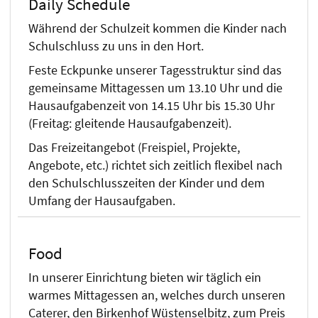
Daily Schedule
Während der Schulzeit kommen die Kinder nach
Schulschluss zu uns in den Hort.
Feste Eckpunke unserer Tagesstruktur sind das
gemeinsame Mittagessen um 13.10 Uhr und die
Hausaufgabenzeit von 14.15 Uhr bis 15.30 Uhr
(Freitag: gleitende Hausaufgabenzeit).
Das Freizeitangebot (Freispiel, Projekte,
Angebote, etc.) richtet sich zeitlich flexibel nach
den Schulschlusszeiten der Kinder und dem
Umfang der Hausaufgaben.
Food
In unserer Einrichtung bieten wir täglich ein
warmes Mittagessen an, welches durch unseren
Caterer, den Birkenhof Wüstenselbitz, zum Preis