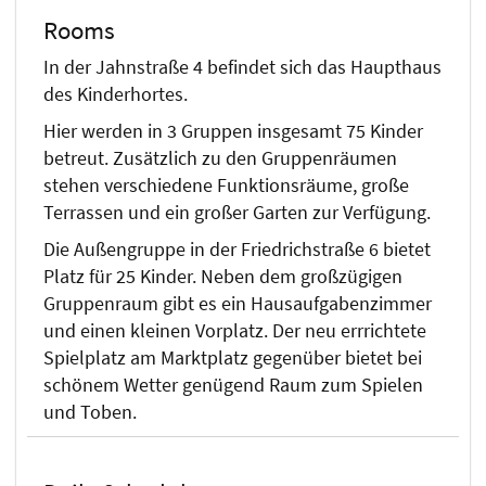
Rooms
In der Jahnstraße 4 befindet sich das Haupthaus
des Kinderhortes.
Hier werden in 3 Gruppen insgesamt 75 Kinder
betreut. Zusätzlich zu den Gruppenräumen
stehen verschiedene Funktionsräume, große
Terrassen und ein großer Garten zur Verfügung.
Die Außengruppe in der Friedrichstraße 6 bietet
Platz für 25 Kinder. Neben dem großzügigen
Gruppenraum gibt es ein Hausaufgabenzimmer
und einen kleinen Vorplatz. Der neu errrichtete
Spielplatz am Marktplatz gegenüber bietet bei
schönem Wetter genügend Raum zum Spielen
und Toben.