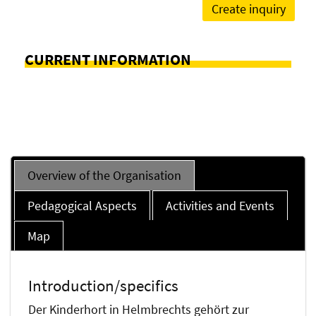
Create inquiry
CURRENT INFORMATION
Overview of the Organisation
Pedagogical Aspects
Activities and Events
Map
Introduction/specifics
Der Kinderhort in Helmbrechts gehört zur