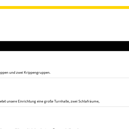
ruppen und zwei Krippengruppen.
etet unsere Einrichtung eine große Turnhalle, zwei Schlafräume,